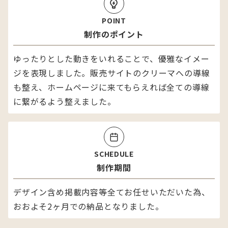
POINT
制作のポイント
ゆったりとした動きをいれることで、優雅なイメー
ジを表現しました。販売サイトのクリーマへの導線
も整え、ホームページに来てもらえれば全ての導線
に繋がるよう整えました。
SCHEDULE
制作期間
デザイン含め掲載内容等全てお任せいただいた為、
おおよそ2ヶ月での納品となりました。