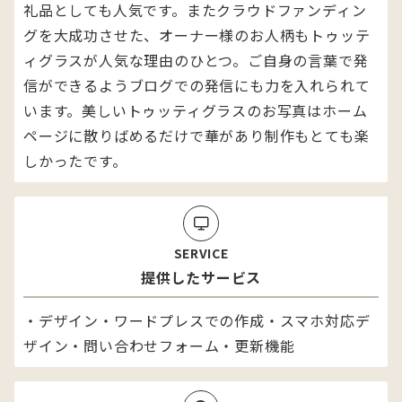
礼品としても人気です。またクラウドファンディン
グを大成功させた、オーナー様のお人柄もトゥッテ
ィグラスが人気な理由のひとつ。ご自身の言葉で発
信ができるようブログでの発信にも力を入れられて
います。美しいトゥッティグラスのお写真はホーム
ページに散りばめるだけで華があり制作もとても楽
しかったです。
SERVICE
提供したサービス
・デザイン・ワードプレスでの作成・スマホ対応デ
ザイン・問い合わせフォーム・更新機能