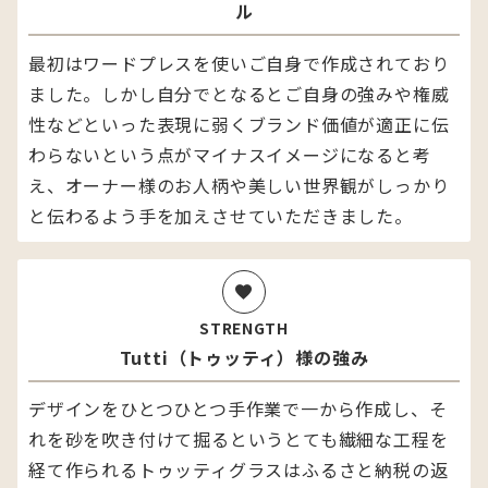
ル
最初はワードプレスを使いご自身で作成されており
ました。しかし自分でとなるとご自身の強みや権威
性などといった表現に弱くブランド価値が適正に伝
わらないという点がマイナスイメージになると考
え、オーナー様のお人柄や美しい世界観がしっかり
と伝わるよう手を加えさせていただきました。
STRENGTH
Tutti（トゥッティ）様の強み
デザインをひとつひとつ手作業で一から作成し、そ
れを砂を吹き付けて掘るというとても繊細な工程を
経て作られるトゥッティグラスはふるさと納税の返