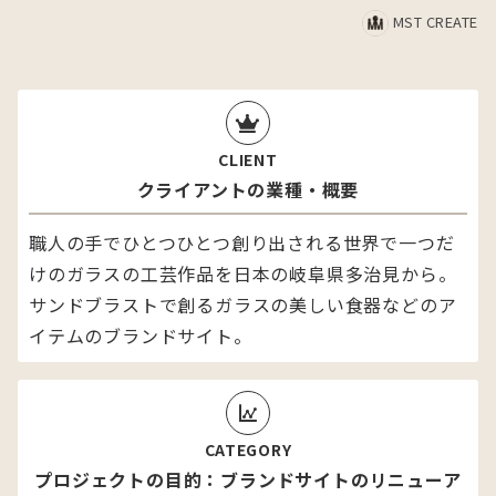
MST CREATE
CLIENT
クライアントの業種・概要
職人の手でひとつひとつ創り出される世界で一つだ
けのガラスの工芸作品を日本の岐阜県多治見から。
サンドブラストで創るガラスの美しい食器などのア
イテムのブランドサイト。
CATEGORY
プロジェクトの目的：ブランドサイトのリニューア