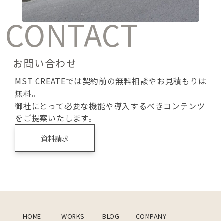
CONTACT
お問い合わせ
MST CREATEでは契約前の無料相談やお見積もりは
無料。
御社にとって必要な機能や導入するべきコンテンツ
をご提案いたします。
資料請求
HOME
WORKS
BLOG
COMPANY