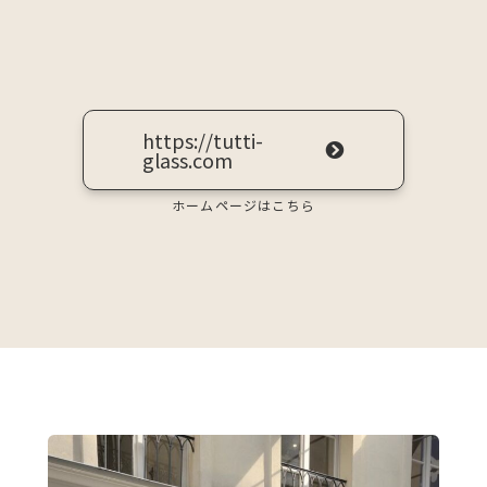
https://tutti-
glass.com
ホームページはこちら