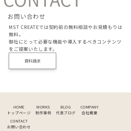
お問い合わせ
MST CREATEでは契約前の無料相談やお見積もりは
無料。
御社にとって必要な機能や導入するべきコンテンツ
をご提案いたします。
資料請求
HOME
WORKS
BLOG
COMPANY
トップページ
制作事例
代表ブログ
会社概要
CONTACT
お問い合わせ