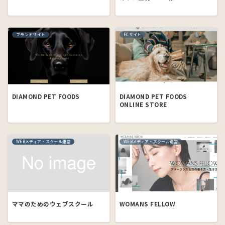
ブランドサイト
ECサイト
DIAMOND PET FOODS
DIAMOND PET FOODS
ONLINE STORE
WEBメディア・スクール運営
WEBメディア・スクール運営
ママのためのウェブスクール
WOMANS FELLOW