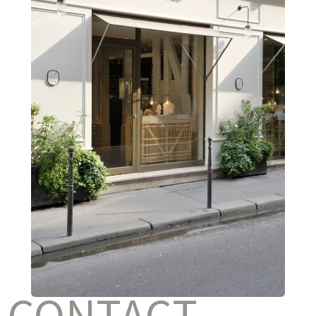
CONTACT