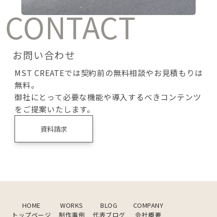
CONTACT
お問い合わせ
MST CREATEでは契約前の無料相談やお見積もりは
無料。
御社にとって必要な機能や導入するべきコンテンツ
をご提案いたします。
資料請求
HOME
WORKS
BLOG
COMPANY
トップページ
制作事例
代表ブログ
会社概要