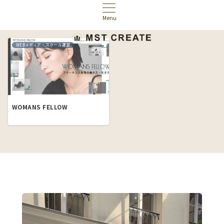
Menu
WEBメディア・スクール運営
WOMANS FELLOW