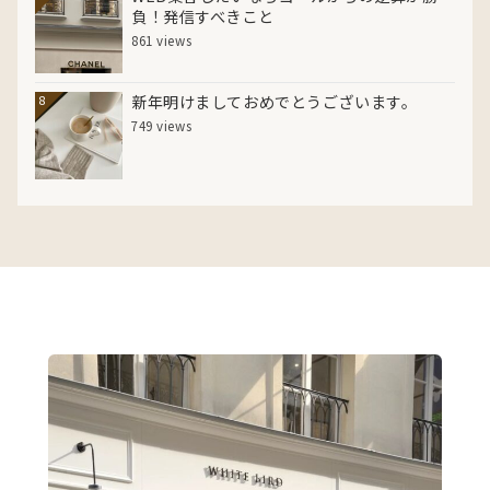
負！発信すべきこと
861 views
新年明けましておめでとうございます。
8
749 views