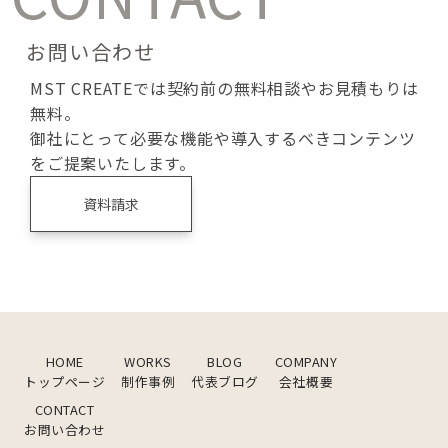
お問い合わせ
MST CREATEでは契約前の無料相談やお見積もりは
無料。
御社にとって必要な機能や導入するべきコンテンツ
をご提案いたします。
資料請求
HOME
WORKS
BLOG
COMPANY
トップページ
制作事例
代表ブログ
会社概要
CONTACT
お問い合わせ