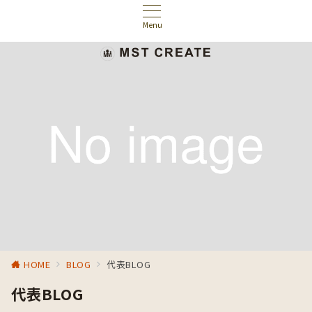
Menu
HOME
BLOG
代表BLOG
代表BLOG