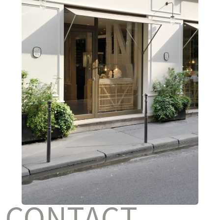
CONTACT